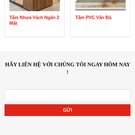
Tấm Nhựa Vách Ngăn 2
Tấm PVC Vân Đá
Mặt
HÃY LIÊN HỆ VỚI CHÚNG TÔI NGAY HÔM NAY
!