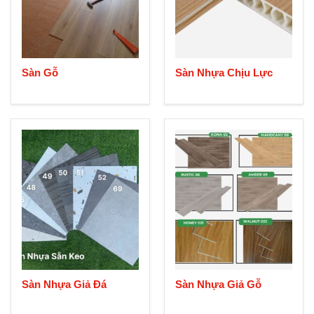
Sàn Gỗ
Sàn Nhựa Chịu Lực
Sàn Nhựa Giả Đá
Sàn Nhựa Giả Gỗ