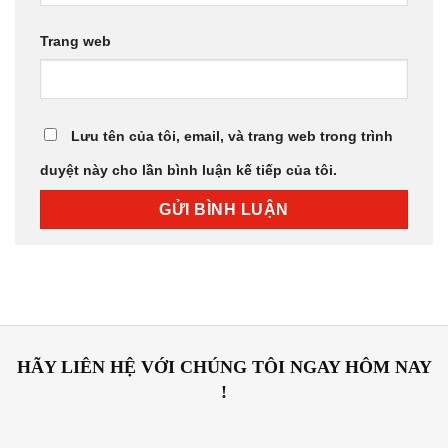
Trang web
Lưu tên của tôi, email, và trang web trong trình
duyệt này cho lần bình luận kế tiếp của tôi.
HÃY LIÊN HỆ VỚI CHÚNG TÔI NGAY HÔM NAY
!