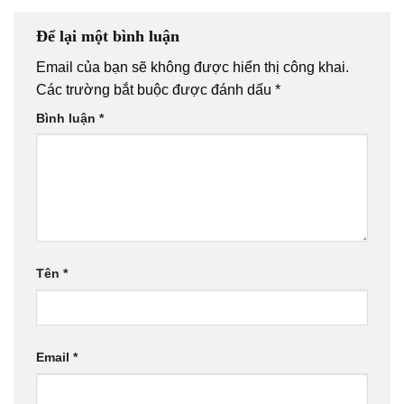
Để lại một bình luận
Email của bạn sẽ không được hiển thị công khai.
Các trường bắt buộc được đánh dấu
*
Bình luận
*
Tên
*
Email
*