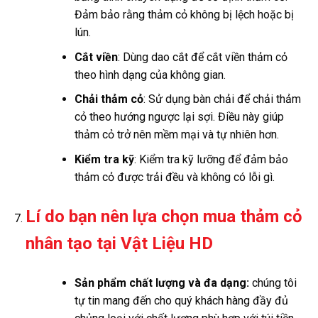
Đảm bảo rằng thảm cỏ không bị lệch hoặc bị
lún.
Cắt viền
: Dùng dao cắt để cắt viền thảm cỏ
theo hình dạng của không gian.
Chải thảm cỏ
: Sử dụng bàn chải để chải thảm
cỏ theo hướng ngược lại sợi. Điều này giúp
thảm cỏ trở nên mềm mại và tự nhiên hơn.
Kiểm tra kỹ
: Kiểm tra kỹ lưỡng để đảm bảo
thảm cỏ được trải đều và không có lỗi gì.
Lí do bạn nên lựa chọn mua thảm cỏ
nhân tạo tại Vật Liệu HD
Sản phẩm chất lượng và đa dạng:
chúng tôi
tự tin mang đến cho quý khách hàng đầy đủ