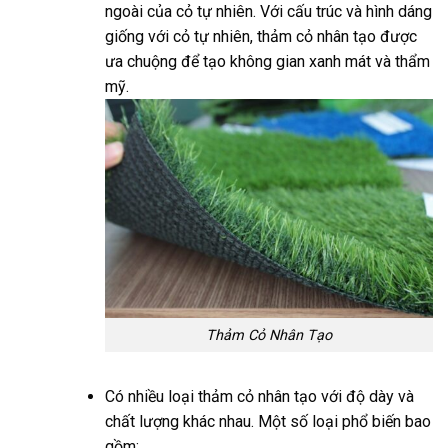
ngoài của cỏ tự nhiên. Với cấu trúc và hình dáng
giống với cỏ tự nhiên, thảm cỏ nhân tạo được
ưa chuộng để tạo không gian xanh mát và thẩm
mỹ.
Thảm Cỏ Nhân Tạo
Có nhiều loại thảm cỏ nhân tạo với độ dày và
chất lượng khác nhau. Một số loại phổ biến bao
gồm: