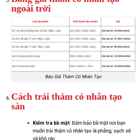
ngoài trời
Báo Giá Thảm Cỏ Nhân Tạo
Cách trải thảm cỏ nhân tạo
sàn
Kiểm tra bề mặt
: Đảm bảo bề mặt nơi bạn
muốn trải thảm cỏ nhân tạo là phẳng, sạch sẽ
và khô ráo.