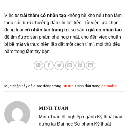
Việc tự
trải thảm cỏ nhân tạo
không hề khó nếu bạn làm
theo các bước hướng dẫn chi tiết trên. Từ việc lựa chọn
đúng loại
cỏ nhân tạo trang trí
, so sánh
giá cỏ nhân tạo
để tìm được sản phẩm phù hợp nhất, cho đến việc chuẩn
bị bề mặt và thực hiện lắp đặt một cách tỉ mỉ, mọi thứ đều
nằm trong tầm tay bạn.
Mục nhập này đã được đăng trong
Tin tức
. Đánh dấu trang
permalink
.
MINH TUẤN
Minh Tuấn tốt nghiệp ngành Kỹ thuật xây
dựng tại Đại học Sư phạm Kỹ thuật