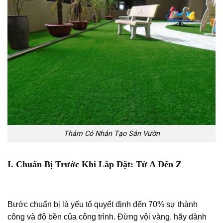
Thảm Cỏ Nhân Tạo Sân Vườn
I. Chuẩn Bị Trước Khi Lắp Đặt: Từ A Đến Z
Bước chuẩn bị là yếu tố quyết định đến 70% sự thành
công và độ bền của công trình. Đừng vội vàng, hãy dành