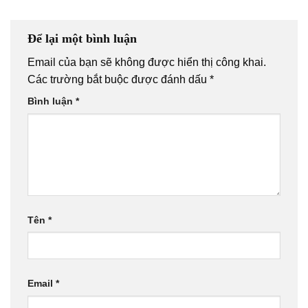
Để lại một bình luận
Email của bạn sẽ không được hiển thị công khai.
Các trường bắt buộc được đánh dấu
*
Bình luận
*
Tên
*
Email
*