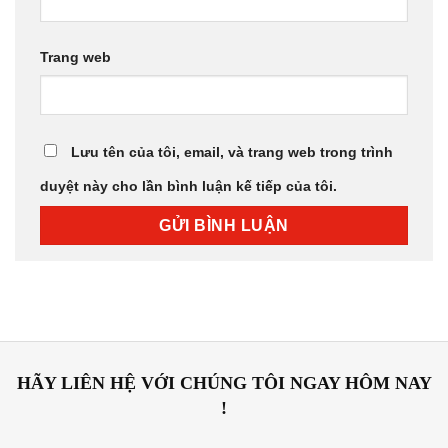
Trang web
Lưu tên của tôi, email, và trang web trong trình
duyệt này cho lần bình luận kế tiếp của tôi.
HÃY LIÊN HỆ VỚI CHÚNG TÔI NGAY HÔM NAY
!