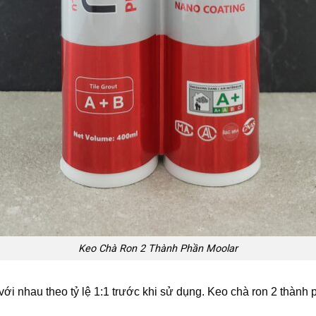
Keo Chà Ron 2 Thành Phần Moolar
với nhau theo tỷ lệ 1:1 trước khi sử dụng. Keo chà ron 2 thành