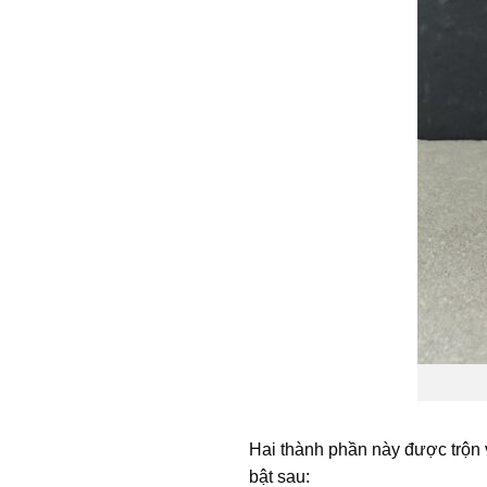
Hai thành phần này được trộn 
bật sau: