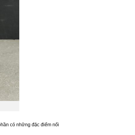
 phần có những đặc điểm nổi