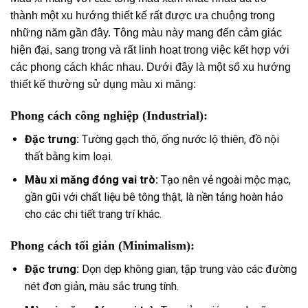
thành một xu hướng thiết kế rất được ưa chuộng trong
những năm gần đây. Tông màu này mang đến cảm giác
hiện đại, sang trọng và rất linh hoạt trong việc kết hợp với
các phong cách khác nhau. Dưới đây là một số xu hướng
thiết kế thường sử dụng màu xi măng:
Phong cách công nghiệp (Industrial):
Đặc trưng:
Tường gạch thô, ống nước lộ thiên, đồ nội
thất bằng kim loại.
Màu xi măng đóng vai trò:
Tạo nên vẻ ngoài mộc mạc,
gần gũi với chất liệu bê tông thật, là nền tảng hoàn hảo
cho các chi tiết trang trí khác.
Phong cách tối giản (Minimalism):
Đặc trưng:
Dọn dẹp không gian, tập trung vào các đường
nét đơn giản, màu sắc trung tính.