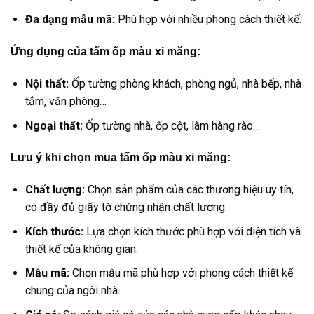
Đa dạng mẫu mã:
Phù hợp với nhiều phong cách thiết kế.
Ứng dụng của tấm ốp màu xi măng:
Nội thất:
Ốp tường phòng khách, phòng ngủ, nhà bếp, nhà
tắm, văn phòng…
Ngoại thất:
Ốp tường nhà, ốp cột, làm hàng rào…
Lưu ý khi chọn mua tấm ốp màu xi măng:
Chất lượng:
Chọn sản phẩm của các thương hiệu uy tín,
có đầy đủ giấy tờ chứng nhận chất lượng.
Kích thước:
Lựa chọn kích thước phù hợp với diện tích và
thiết kế của không gian.
Mẫu mã:
Chọn mẫu mã phù hợp với phong cách thiết kế
chung của ngôi nhà.