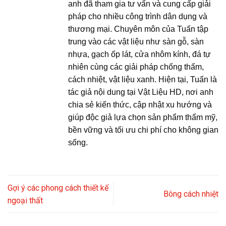
anh đã tham gia tư vấn và cung cấp giải
pháp cho nhiều công trình dân dụng và
thương mại. Chuyên môn của Tuấn tập
trung vào các vật liệu như sàn gỗ, sàn
nhựa, gạch ốp lát, cửa nhôm kính, đá tự
nhiên cùng các giải pháp chống thấm,
cách nhiệt, vật liệu xanh. Hiện tại, Tuấn là
tác giả nội dung tại Vật Liệu HD, nơi anh
chia sẻ kiến thức, cập nhật xu hướng và
giúp độc giả lựa chọn sản phẩm thẩm mỹ,
bền vững và tối ưu chi phí cho không gian
sống.
Gợi ý các phong cách thiết kế
Bông cách nhiệt
ngoại thất