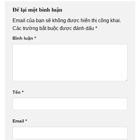
Để lại một bình luận
Email của bạn sẽ không được hiển thị công khai.
Các trường bắt buộc được đánh dấu
*
Bình luận
*
Tên
*
Email
*