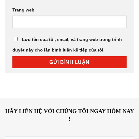
Trang web
Lưu tên của tôi, email, và trang web trong trình
duyệt này cho lần bình luận kế tiếp của tôi.
HÃY LIÊN HỆ VỚI CHÚNG TÔI NGAY HÔM NAY
!