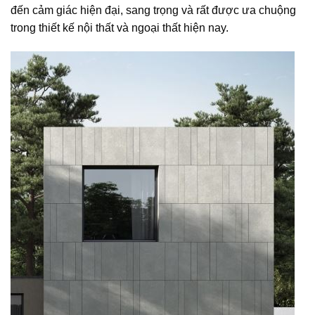
đến cảm giác hiện đại, sang trọng và rất được ưa chuộng
trong thiết kế nội thất và ngoại thất hiện nay.