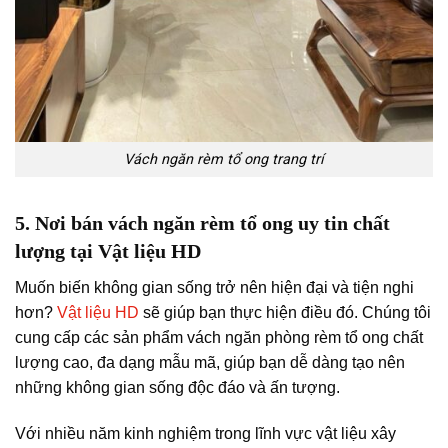
Vách ngăn rèm tổ ong trang trí
5. Nơi bán vách ngăn rèm tổ ong uy tin chất
lượng tại Vật liệu HD
Muốn biến không gian sống trở nên hiện đại và tiện nghi
hơn?
Vật liệu HD
sẽ giúp bạn thực hiện điều đó. Chúng tôi
cung cấp các sản phẩm vách ngăn phòng rèm tổ ong chất
lượng cao, đa dạng mẫu mã, giúp bạn dễ dàng tạo nên
những không gian sống độc đáo và ấn tượng.
Với nhiều năm kinh nghiệm trong lĩnh vực vật liệu xây