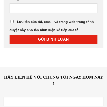
Lưu tên của tôi, email, và trang web trong trình
duyệt này cho lần bình luận kế tiếp của tôi.
HÃY LIÊN HỆ VỚI CHÚNG TÔI NGAY HÔM NAY
!