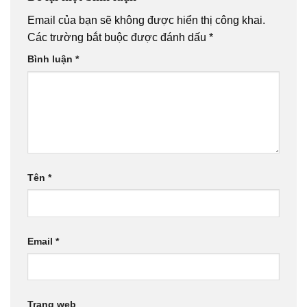
Email của bạn sẽ không được hiển thị công khai.
Các trường bắt buộc được đánh dấu
*
Bình luận
*
Tên
*
Email
*
Trang web