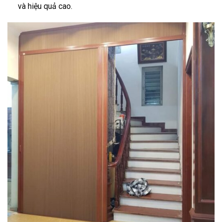
và hiệu quả cao.