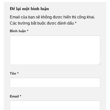
Để lại một bình luận
Email của bạn sẽ không được hiển thị công khai.
Các trường bắt buộc được đánh dấu
*
Bình luận
*
Tên
*
Email
*