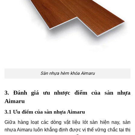
Sàn nhựa hèm khóa Aimaru
3. Đánh giá ưu nhược điểm của sàn nhựa
Aimaru
3.1 Ưu điểm của sàn nhựa Aimaru
Giữa hàng loạt các dòng vật liệu lót sàn hiện nay, sàn
nhựa Aimaru luôn khẳng định được vị thế vững chắc tại thị