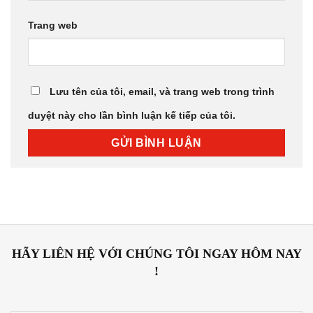
Trang web
Lưu tên của tôi, email, và trang web trong trình
duyệt này cho lần bình luận kế tiếp của tôi.
HÃY LIÊN HỆ VỚI CHÚNG TÔI NGAY HÔM NAY
!