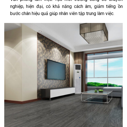
nghiệp, hiện đại, có khả năng cách âm, giảm tiếng ồn
bước chân hiệu quả giúp nhân viên tập trung làm việc.