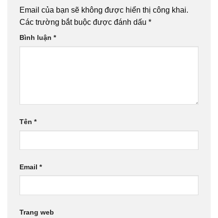
Email của bạn sẽ không được hiển thị công khai.
Các trường bắt buộc được đánh dấu
*
Bình luận
*
Tên
*
Email
*
Trang web