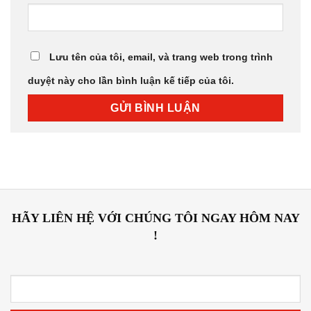
Lưu tên của tôi, email, và trang web trong trình
duyệt này cho lần bình luận kế tiếp của tôi.
HÃY LIÊN HỆ VỚI CHÚNG TÔI NGAY HÔM NAY
!