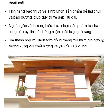
thoải mái.
Tính năng bảo trì và vệ sinh: Chọn sản phẩm dễ lau chùi
và bảo dưỡng, giúp duy trì vẻ đẹp lâu dài.
Nguồn gốc và thương hiệu: Lựa chọn sản phẩm từ nhà
cung cấp uy tín, có chứng nhận chất lượng rõ ràng.
Giá thành hợp lý: Chọn tấm gỗ xi măng với mức giá hợp lý,
tương xứng với chất lượng và yêu cầu sử dụng.