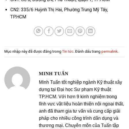
CN2: 335/6 Huỳnh Thị Hai, Phường Trung Mỹ Tây,
TP.HCM
Mục nhập này đã được đăng trong
Tin tức
. Đánh dấu trang
permalink
.
MINH TUẤN
Minh Tuấn tốt nghiệp ngành Kỹ thuật xây
dựng tại Đại học Sư phạm Kỹ thuật
TP.HCM. Với hơn 9 kinh nghiệm trong
lĩnh vực vật liệu hoàn thiện nội ngoại thất,
anh đã tham gia tư vấn và cung cấp giải
pháp cho nhiều công trình dân dụng và
thương mại. Chuyên môn của Tuấn tập