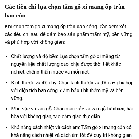
Các tiêu chí lựa chọn tấm gỗ xi măng ốp trần
ban côn
Khi chọn tấm gỗ xi măng ốp trần ban công, cần xem xét
các tiêu chí sau để đảm bảo sản phẩm thẩm mỹ, bền vững
và phù hợp với không gian:
Chất lượng và độ bền: Lựa chọn tấm gỗ xi măng từ
nguyên liệu chất lượng cao, chịu được thời tiết khắc
nghiệt, chống thấm nước và mối mọt.
Kích thước và độ dày: Chọn kích thước và độ dày phù hợp
với diện tích ban công, đảm bảo tính thẩm mỹ và bền
vững.
Màu sắc và vân gỗ: Chọn màu sắc và vân gỗ tự nhiên, hài
hòa với không gian, tạo cảm giác thư giãn.
Khả năng cách nhiệt và cách âm: Tấm gỗ xi măng cần có
khả năng cách nhiệt và cách âm tốt để duy trì không gian