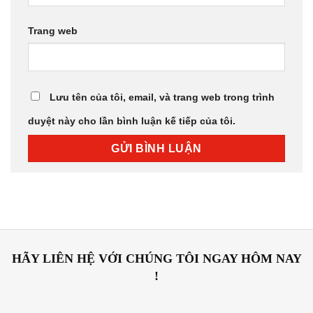
Trang web
Lưu tên của tôi, email, và trang web trong trình
duyệt này cho lần bình luận kế tiếp của tôi.
HÃY LIÊN HỆ VỚI CHÚNG TÔI NGAY HÔM NAY
!