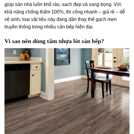
giúp sàn nhà luôn khô ráo, sạch đẹp và sang trọng. Với
khả năng chống thấm 100%, thi công nhanh – giá rẻ – dễ
vệ sinh
, loại vật liệu này đang dần thay thế gạch men
truyền thống trong nhiều căn bếp hiện đại.
Vì sao nên dùng tấm nhựa lót sàn bếp?