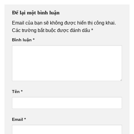
Để lại một bình luận
Email của bạn sẽ không được hiển thị công khai.
Các trường bắt buộc được đánh dấu
*
Bình luận
*
Tên
*
Email
*