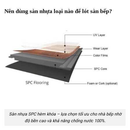
Nên dùng sàn nhựa loại nào để lót sàn bếp?
Sàn nhựa SPC hèm khóa – lựa chọn tối ưu cho nhà bếp nhờ
độ bền cao và khả năng chống nước 100%.