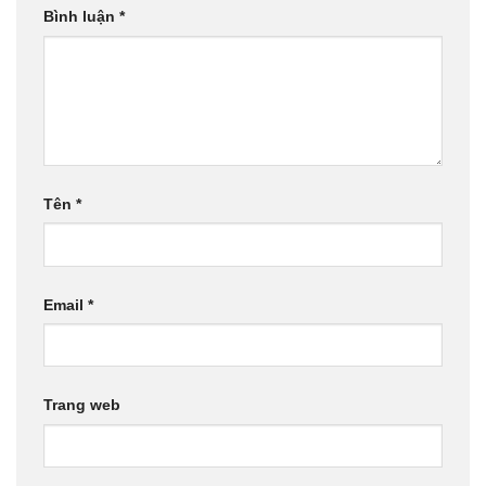
Bình luận
*
Tên
*
Email
*
Trang web