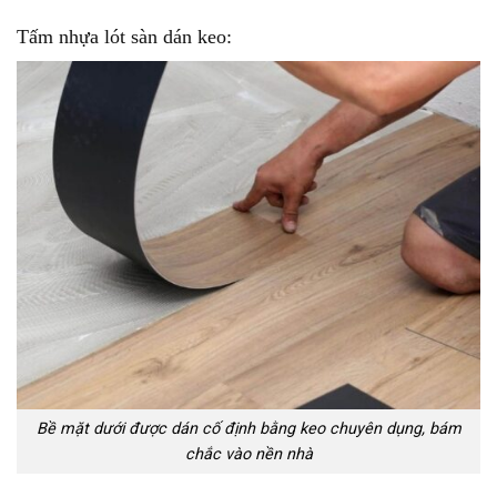
Tấm nhựa lót sàn dán keo:
Bề mặt dưới được dán cố định bằng keo chuyên dụng, bám
chắc vào nền nhà