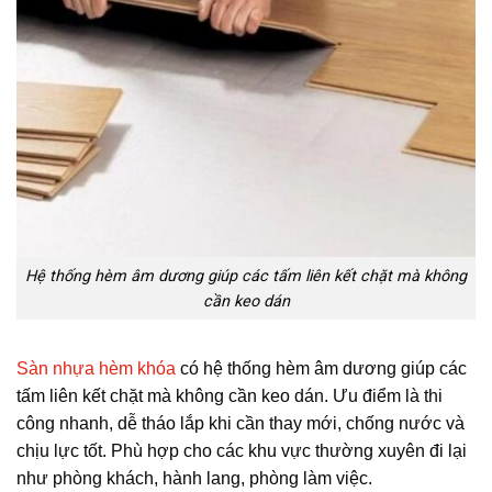
Hệ thống hèm âm dương giúp các tấm liên kết chặt mà không
cần keo dán
Sàn nhựa hèm khóa
có hệ thống hèm âm dương giúp các
tấm liên kết chặt mà không cần keo dán. Ưu điểm là thi
công nhanh, dễ tháo lắp khi cần thay mới, chống nước và
chịu lực tốt. Phù hợp cho các khu vực thường xuyên đi lại
như phòng khách, hành lang, phòng làm việc.