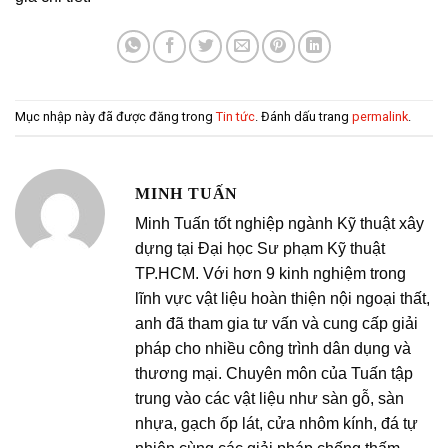
Mục nhập này đã được đăng trong
Tin tức
. Đánh dấu trang
permalink
.
MINH TUẤN
Minh Tuấn tốt nghiệp ngành Kỹ thuật xây
dựng tại Đại học Sư phạm Kỹ thuật
TP.HCM. Với hơn 9 kinh nghiệm trong
lĩnh vực vật liệu hoàn thiện nội ngoại thất,
anh đã tham gia tư vấn và cung cấp giải
pháp cho nhiều công trình dân dụng và
thương mại. Chuyên môn của Tuấn tập
trung vào các vật liệu như sàn gỗ, sàn
nhựa, gạch ốp lát, cửa nhôm kính, đá tự