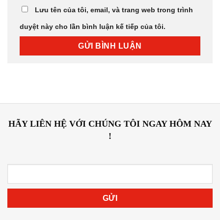
Lưu tên của tôi, email, và trang web trong trình
duyệt này cho lần bình luận kế tiếp của tôi.
HÃY LIÊN HỆ VỚI CHÚNG TÔI NGAY HÔM NAY
!