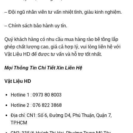
– Đội ngũ nhân viên tư vấn nhiệt tình, giàu kinh nghiệm.
– Chính sách bảo hành uy tín.
Quý khách hàng có nhu cầu mua hàng rào bê tông lắp
ghép chất lượng cao, giá cả hợp lý, vui lòng liên hệ với
Vật Liệu HD để được tư vấn và hỗ trợ tốt nhất.
Mọi Thông Tin Chi Tiết Xin Liên Hệ
Vật Liệu HD
Hotline 1 : 0973 80 8003
Hotline 2 : 076 822 3868
Địa chỉ: CN1: Số 6, Đường D4, Phú Thuận, Quận 7,
TP.HCM