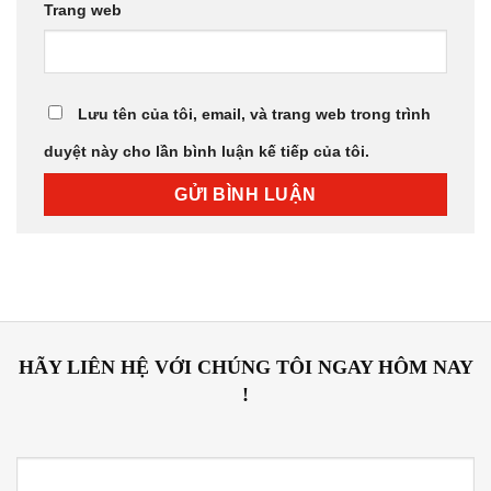
Trang web
Lưu tên của tôi, email, và trang web trong trình
duyệt này cho lần bình luận kế tiếp của tôi.
HÃY LIÊN HỆ VỚI CHÚNG TÔI NGAY HÔM NAY
!