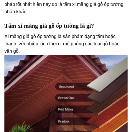
pháp tốt nhất hiện nay đó là tấm xi măng giả gỗ ốp tường
nhập khẩu.
Tấm xi măng giả gỗ ốp tường là gì?
Xi măng giả gỗ ốp tường là sản phẩm dạng tấm hoặc
thanh với nhiều kích thước mô phỏng các loại gỗ hoặc
vân gỗ.