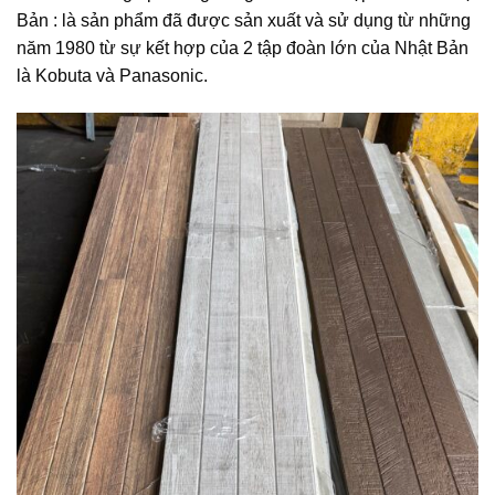
Bản : là sản phẩm đã được sản xuất và sử dụng từ những
năm 1980 từ sự kết hợp của 2 tập đoàn lớn của Nhật Bản
là Kobuta và Panasonic.