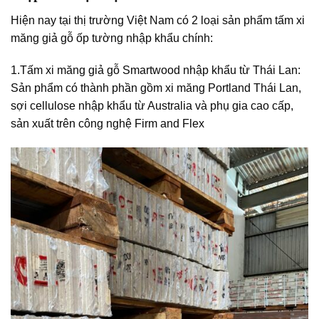
Hiện nay tại thị trường Việt Nam có 2 loại sản phẩm tấm xi
măng giả gỗ ốp tường nhập khẩu chính:
1.Tấm xi măng giả gỗ Smartwood nhập khẩu từ Thái Lan:
Sản phẩm có thành phần gồm xi măng Portland Thái Lan,
sợi cellulose nhập khẩu từ Australia và phụ gia cao cấp,
sản xuất trên công nghệ Firm and Flex