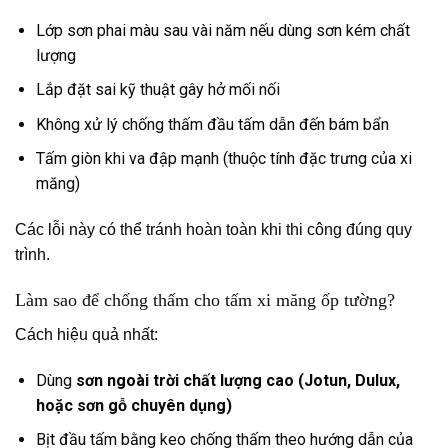
Lớp sơn phai màu sau vài năm nếu dùng sơn kém chất
lượng
Lắp đặt sai kỹ thuật gây hở mối nối
Không xử lý chống thấm đầu tấm dẫn đến bám bẩn
Tấm giòn khi va đập mạnh (thuộc tính đặc trưng của xi
măng)
Các lỗi này có thể tránh hoàn toàn khi thi công đúng quy
trình.
Làm sao để chống thấm cho tấm xi măng ốp tường?
Cách hiệu quả nhất:
Dùng
sơn ngoài trời chất lượng cao (Jotun, Dulux,
hoặc sơn gỗ chuyên dụng)
Bịt đầu tấm bằng keo chống thấm theo hướng dẫn của