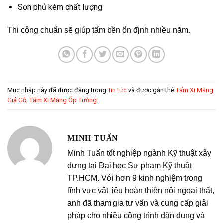
Sơn phủ kém chất lượng
Thi công chuẩn sẽ giúp tấm bền ổn định nhiều năm.
Mục nhập này đã được đăng trong
Tin tức
và được gắn thẻ
Tấm Xi Măng
Giả Gỗ
,
Tấm Xi Măng Ốp Tường
.
MINH TUẤN
Minh Tuấn tốt nghiệp ngành Kỹ thuật xây
dựng tại Đại học Sư phạm Kỹ thuật
TP.HCM. Với hơn 9 kinh nghiệm trong
lĩnh vực vật liệu hoàn thiện nội ngoại thất,
anh đã tham gia tư vấn và cung cấp giải
pháp cho nhiều công trình dân dụng và