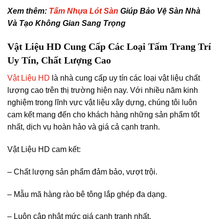
Xem thêm:
Tấm Nhựa Lót Sàn
Giúp Bảo Vệ Sàn Nhà
Và Tạo Không Gian Sang Trọng
Vật Liệu HD Cung Cấp Các Loại Tấm Trang Trí
Uy Tín, Chất Lượng Cao
Vật Liệu HD
là nhà cung cấp uy tín các loại vật liệu chất
lượng cao trên thị trường hiện nay. Với nhiều năm kinh
nghiệm trong lĩnh vực vật liệu xây dựng, chúng tôi luôn
cam kết mang đến cho khách hàng những sản phẩm tốt
nhất, dịch vụ hoàn hảo và giá cả cạnh tranh.
Vật Liệu HD cam kết:
– Chất lượng sản phẩm đảm bảo, vượt trội.
– Mẫu mã hàng rào bê tông lắp ghép đa dạng.
– Luôn cập nhật mức giá cạnh tranh nhất.