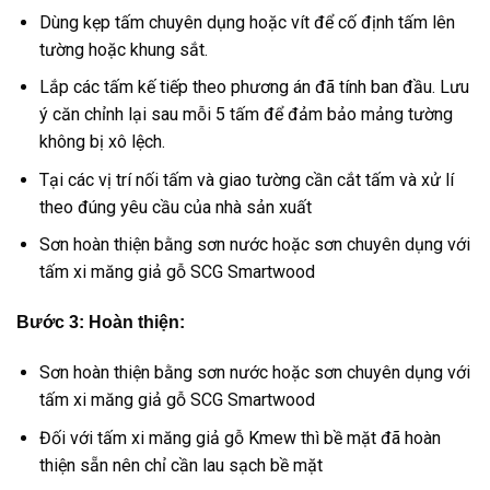
Dùng kẹp tấm chuyên dụng hoặc vít để cố định tấm lên
tường hoặc khung sắt.
Lắp các tấm kế tiếp theo phương án đã tính ban đầu. Lưu
ý căn chỉnh lại sau mỗi 5 tấm để đảm bảo mảng tường
không bị xô lệch.
Tại các vị trí nối tấm và giao tường cần cắt tấm và xử lí
theo đúng yêu cầu của nhà sản xuất
Sơn hoàn thiện bằng sơn nước hoặc sơn chuyên dụng với
tấm xi măng giả gỗ SCG Smartwood
Bước 3: Hoàn thiện:
Sơn hoàn thiện bằng sơn nước hoặc sơn chuyên dụng với
tấm xi măng giả gỗ SCG Smartwood
Đối với tấm xi măng giả gỗ Kmew thì bề mặt đã hoàn
thiện sẵn nên chỉ cần lau sạch bề mặt