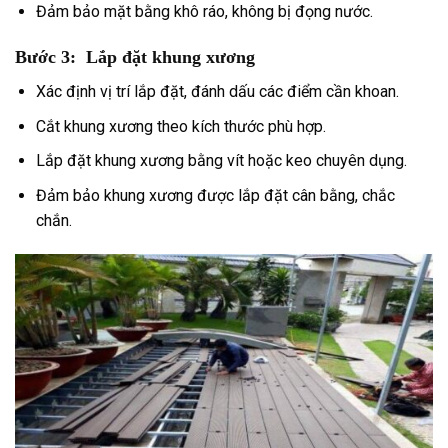
Đảm bảo mặt bằng khô ráo, không bị đọng nước.
Bước 3: Lắp đặt khung xương
Xác định vị trí lắp đặt, đánh dấu các điểm cần khoan.
Cắt khung xương theo kích thước phù hợp.
Lắp đặt khung xương bằng vít hoặc keo chuyên dụng.
Đảm bảo khung xương được lắp đặt cân bằng, chắc
chắn.