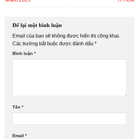
Để lại một bình luận
Email của bạn sẽ không được hiển thị công khai.
Các trường bắt buộc được đánh dấu
*
Bình luận
*
Tên
*
Email
*