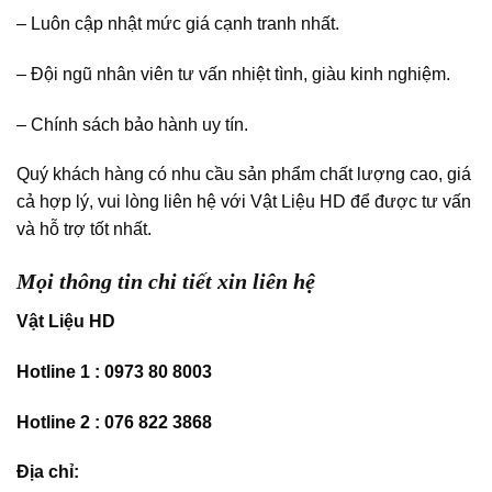
– Luôn cập nhật mức giá cạnh tranh nhất.
– Đội ngũ nhân viên tư vấn nhiệt tình, giàu kinh nghiệm.
– Chính sách bảo hành uy tín.
Quý khách hàng có nhu cầu sản phẩm chất lượng cao, giá
cả hợp lý, vui lòng liên hệ với Vật Liệu HD để được tư vấn
và hỗ trợ tốt nhất.
Mọi thông tin chi tiết xin liên hệ
Vật Liệu HD
Hotline 1 : 0973 80 8003
Hotline 2 : 076 822 3868
Địa chỉ: