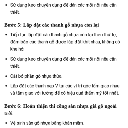
Sử dụng keo chuyên dụng để dán các mối nối nếu cần
thiết.
Bước 5: Lắp đặt các thanh gỗ nhựa còn lại
Tiếp tục lắp đặt các thanh gỗ nhựa còn lại theo thứ tự,
đảm bảo các thanh gỗ được lắp đặt khít nhau, không có
khe hở.
Sử dụng keo chuyên dụng để dán các mối nối nếu cần
thiết.
Cắt bỏ phần gỗ nhựa thừa.
Lắp đặt các thanh nẹp V tại các vị trí góc tấm giao nhau
và tấm giao với tường để có hiệu quả thẩm mỹ tốt nhất.
Bước 6: Hoàn thiện thi công sàn nhựa giả gỗ ngoài
trời
Vệ sinh sàn gỗ nhựa bằng khăn mềm.