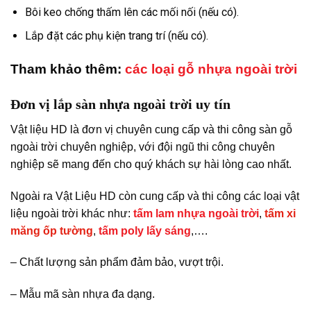
Bôi keo chống thấm lên các mối nối (nếu có).
Lắp đặt các phụ kiện trang trí (nếu có).
Tham khảo thêm:
các loại gỗ nhựa ngoài trời
Đơn vị lắp sàn nhựa ngoài trời uy tín
Vật liệu HD là đơn vị chuyên cung cấp và thi công sàn gỗ
ngoài trời chuyên nghiệp, với đội ngũ thi công chuyên
nghiệp sẽ mang đến cho quý khách sự hài lòng cao nhất.
Ngoài ra Vật Liệu HD còn cung cấp và thi công các loại vật
liệu ngoài trời khác như:
tấm lam nhựa ngoài trời
,
tấm xi
măng ốp tường
,
tấm poly lấy sáng
,….
– Chất lượng sản phẩm đảm bảo, vượt trội.
– Mẫu mã sàn nhựa đa dạng.