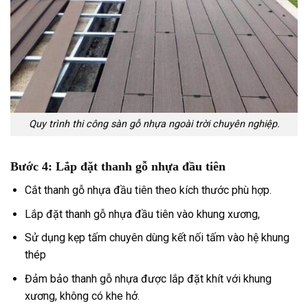
Quy trình thi công sàn gỗ nhựa ngoài trời chuyên nghiệp.
Bước 4: Lắp đặt thanh gỗ nhựa đầu tiên
Cắt thanh gỗ nhựa đầu tiên theo kích thước phù hợp.
Lắp đặt thanh gỗ nhựa đầu tiên vào khung xương,
Sử dụng kẹp tấm chuyên dùng kết nối tấm vào hệ khung
thép
Đảm bảo thanh gỗ nhựa được lắp đặt khít với khung
xương, không có khe hở.