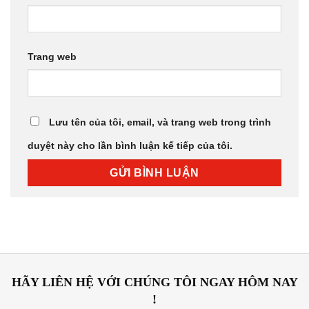
Trang web
Lưu tên của tôi, email, và trang web trong trình
duyệt này cho lần bình luận kế tiếp của tôi.
HÃY LIÊN HỆ VỚI CHÚNG TÔI NGAY HÔM NAY
!