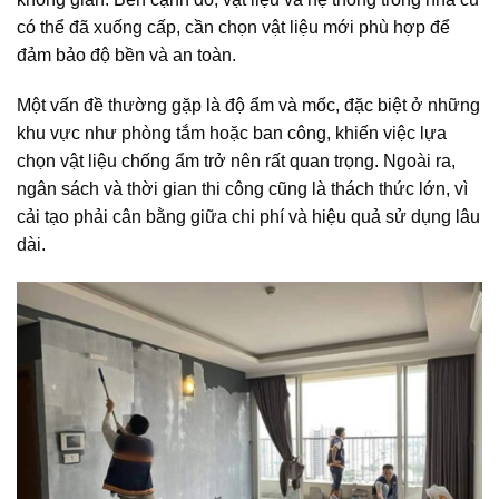
có thể đã xuống cấp, cần chọn vật liệu mới phù hợp để
đảm bảo độ bền và an toàn.
Một vấn đề thường gặp là độ ẩm và mốc, đặc biệt ở những
khu vực như phòng tắm hoặc ban công, khiến việc lựa
chọn vật liệu chống ẩm trở nên rất quan trọng. Ngoài ra,
ngân sách và thời gian thi công cũng là thách thức lớn, vì
cải tạo phải cân bằng giữa chi phí và hiệu quả sử dụng lâu
dài.