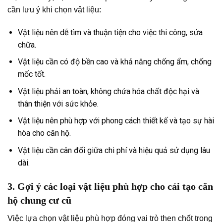
cần lưu ý khi chọn vật liệu:
Vật liệu nên dễ tìm và thuận tiện cho việc thi công, sửa
chữa.
Vật liệu cần có độ bền cao và khả năng chống ẩm, chống
mốc tốt.
Vật liệu phải an toàn, không chứa hóa chất độc hại và
thân thiện với sức khỏe.
Vật liệu nên phù hợp với phong cách thiết kế và tạo sự hài
hòa cho căn hộ.
Vật liệu cần cân đối giữa chi phí và hiệu quả sử dụng lâu
dài.
3. Gợi ý các loại vật liệu phù hợp cho cải tạo căn
hộ chung cư cũ
Việc lựa chọn vật liệu phù hợp đóng vai trò then chốt trong