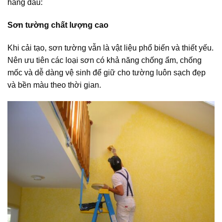
hàng đầu:
Sơn tường chất lượng cao
Khi cải tạo, sơn tường vẫn là vật liệu phổ biến và thiết yếu.
Nên ưu tiên các loại sơn có khả năng chống ẩm, chống
mốc và dễ dàng vệ sinh để giữ cho tường luôn sạch đẹp
và bền màu theo thời gian.