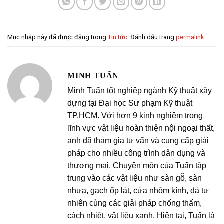
Mục nhập này đã được đăng trong
Tin tức
. Đánh dấu trang
permalink
.
MINH TUẤN
Minh Tuấn tốt nghiệp ngành Kỹ thuật xây
dựng tại Đại học Sư phạm Kỹ thuật
TP.HCM. Với hơn 9 kinh nghiệm trong
lĩnh vực vật liệu hoàn thiện nội ngoại thất,
anh đã tham gia tư vấn và cung cấp giải
pháp cho nhiều công trình dân dụng và
thương mại. Chuyên môn của Tuấn tập
trung vào các vật liệu như sàn gỗ, sàn
nhựa, gạch ốp lát, cửa nhôm kính, đá tự
nhiên cùng các giải pháp chống thấm,
cách nhiệt, vật liệu xanh. Hiện tại, Tuấn là