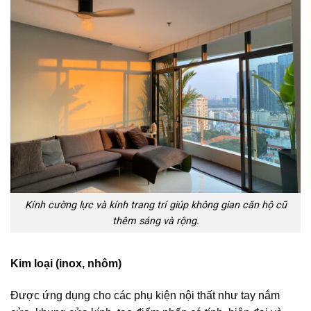
Kính cường lực và kính trang trí giúp không gian căn hộ cũ
thêm sáng và rộng.
Kim loại (inox, nhôm)
Được ứng dụng cho các phụ kiện nội thất như tay nắm