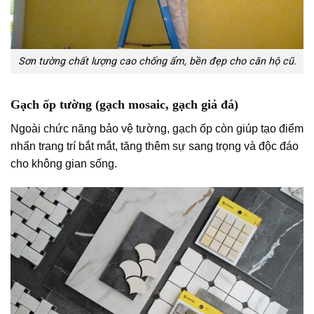
Sơn tường chất lượng cao chống ẩm, bền đẹp cho căn hộ cũ.
Gạch ốp tường (gạch mosaic, gạch giả đá)
Ngoài chức năng bảo vệ tường, gạch ốp còn giúp tạo điểm
nhấn trang trí bắt mắt, tăng thêm sự sang trọng và độc đáo
cho không gian sống.