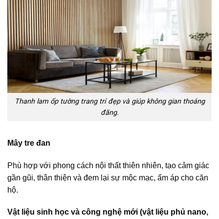
Thanh lam ốp tường trang trí đẹp và giúp không gian thoáng
đãng.
Mây tre đan
Phù hợp với phong cách nội thất thiên nhiên, tạo cảm giác
gần gũi, thân thiện và đem lại sự mộc mạc, ấm áp cho căn
hộ.
Vật liệu sinh học và công nghệ mới (vật liệu phủ nano,