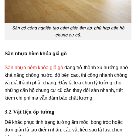
Sàn gỗ công nghiệp tạo cảm giác ấm áp, phù hợp căn hộ
chung cư cũ.
Sàn nhựa hèm khóa giả gỗ
Sàn nhựa hèm khóa giả gỗ
đang trở thành xu hướng nhờ
khả năng chống nước, độ bền cao, thi công nhanh chóng
và giá thành phải chăng. Đây là lựa chọn lý tưởng cho
những căn hộ chung cư cũ cần thay đổi sàn nhanh, tiết
kiệm chi phí mà vẫn đảm bảo chất lượng.
3.2 Vật liệu ốp tường
Để khắc phục tình trạng tường ẩm mốc, bong tróc hoặc
đơn giản là tạo điểm nhấn, các vật liệu sau là lựa chọn