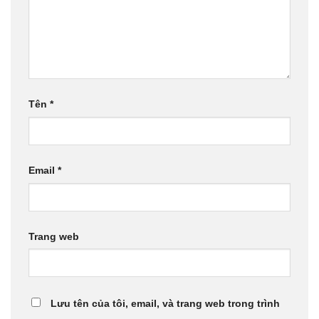
Tên
*
Email
*
Trang web
Lưu tên của tôi, email, và trang web trong trình