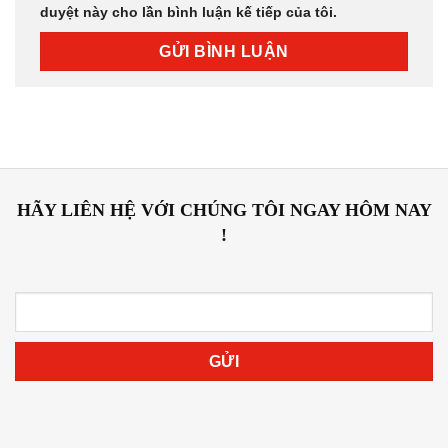
duyệt này cho lần bình luận kế tiếp của tôi.
HÃY LIÊN HỆ VỚI CHÚNG TÔI NGAY HÔM NAY
!