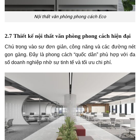
Nội thất văn phòng phong cách Eco
2.7 Thiết kế nội thất văn phòng phong cách hiện đại
Chú trọng vào sự đơn giản, công năng và các đường nét
gọn gàng. Đây là phong cách “quốc dân” phù hợp với đa
số doanh nghiệp nhờ sự tinh tế và tối ưu chi phí.