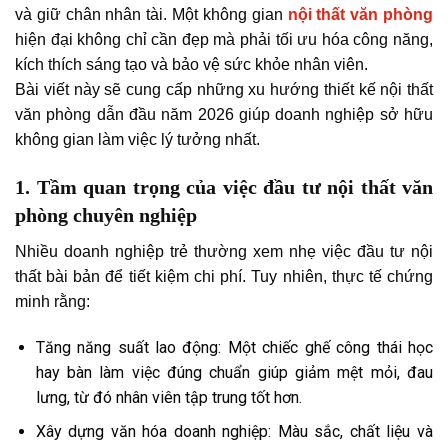
và giữ chân nhân tài. Một không gian
nội thất văn phòng
hiện đại không chỉ cần đẹp mà phải tối ưu hóa công năng,
kích thích sáng tạo và bảo vệ sức khỏe nhân viên.
Bài viết này sẽ cung cấp những xu hướng thiết kế nội thất
văn phòng dẫn đầu năm 2026 giúp doanh nghiệp sở hữu
không gian làm việc lý tưởng nhất.
1. Tầm quan trọng của việc đầu tư nội thất văn
phòng chuyên nghiệp
Nhiều doanh nghiệp trẻ thường xem nhẹ việc đầu tư nội
thất bài bản để tiết kiệm chi phí. Tuy nhiên, thực tế chứng
minh rằng:
Tăng năng suất lao động: Một chiếc ghế công thái học
hay bàn làm việc đúng chuẩn giúp giảm mệt mỏi, đau
lưng, từ đó nhân viên tập trung tốt hơn.
Xây dựng văn hóa doanh nghiệp: Màu sắc, chất liệu và