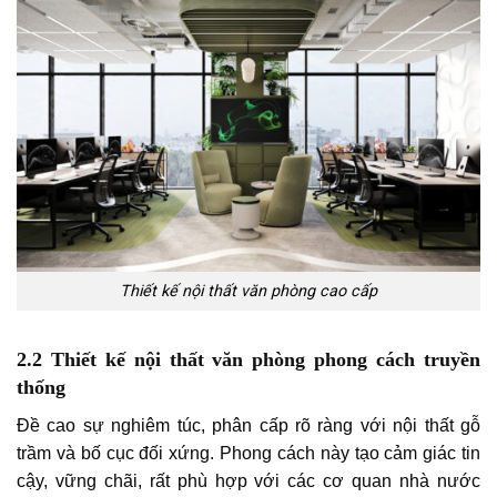
Thiết kế nội thất văn phòng cao cấp
2.2 Thiết kế nội thất văn phòng phong cách truyền
thống
Đề cao sự nghiêm túc, phân cấp rõ ràng với nội thất gỗ
trầm và bố cục đối xứng. Phong cách này tạo cảm giác tin
cậy, vững chãi, rất phù hợp với các cơ quan nhà nước