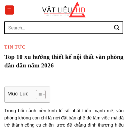
Chuyển
đến
nội
dung
Search
for:
TIN TỨC
Top 10 xu hướng thiết kế nội thất văn phòng
dẫn đầu năm 2026
Mục Lục
Trong bối cảnh nền kinh tế số phát triển mạnh mẽ, văn
phòng không còn chỉ là nơi đặt bàn ghế để làm việc mà đã
trở thành công cụ chiến lược để khẳng định thương hiệu