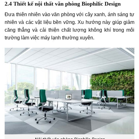
2.4 Thiết kế nội thất văn phòng Biophilic Design
Đưa thiên nhiên vào văn phòng với cây xanh, ánh sáng tự
nhiên và các vật liệu bền vững. Xu hướng này giúp giảm
căng thẳng và cải thiện chất lượng không khí trong môi
trường làm việc máy lạnh thường xuyên.