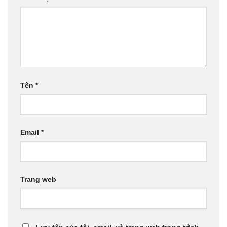
Tên
*
Email
*
Trang web