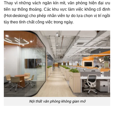
Thay vì những vách ngăn kín mít, văn phòng hiện đại ưu
tiên sự thông thoáng. Các khu vực làm việc không cố định
(Hot-desking) cho phép nhân viên tự do lựa chọn vị trí ngồi
tùy theo tính chất công việc trong ngày.
Nội thất văn phòng không gian mở