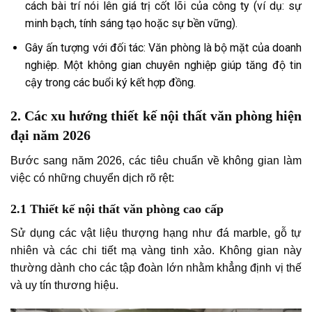
cách bài trí nói lên giá trị cốt lõi của công ty (ví dụ: sự
minh bạch, tính sáng tạo hoặc sự bền vững).
Gây ấn tượng với đối tác: Văn phòng là bộ mặt của doanh
nghiệp. Một không gian chuyên nghiệp giúp tăng độ tin
cậy trong các buổi ký kết hợp đồng.
2. Các xu hướng thiết kế nội thất văn phòng hiện
đại năm 2026
Bước sang năm 2026, các tiêu chuẩn về không gian làm
việc có những chuyển dịch rõ rệt:
2.1 Thiết kế nội thất văn phòng cao cấp
Sử dụng các vật liệu thượng hạng như đá marble, gỗ tự
nhiên và các chi tiết mạ vàng tinh xảo. Không gian này
thường dành cho các tập đoàn lớn nhằm khẳng định vị thế
và uy tín thương hiệu.