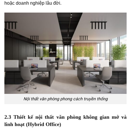
hoặc doanh nghiệp lâu đời.
Nội thất văn phòng phong cách truyền thống
2.3 Thiết kế nội thất văn phòng không gian mở và
linh hoạt (Hybrid Office)