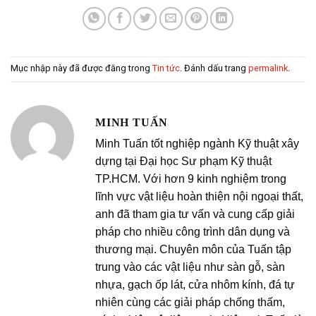
Mục nhập này đã được đăng trong
Tin tức
. Đánh dấu trang
permalink
.
MINH TUẤN
Minh Tuấn tốt nghiệp ngành Kỹ thuật xây
dựng tại Đại học Sư phạm Kỹ thuật
TP.HCM. Với hơn 9 kinh nghiệm trong
lĩnh vực vật liệu hoàn thiện nội ngoại thất,
anh đã tham gia tư vấn và cung cấp giải
pháp cho nhiều công trình dân dụng và
thương mại. Chuyên môn của Tuấn tập
trung vào các vật liệu như sàn gỗ, sàn
nhựa, gạch ốp lát, cửa nhôm kính, đá tự
nhiên cùng các giải pháp chống thấm,