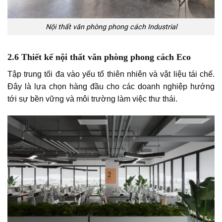
Nội thất văn phòng phong cách Industrial
2.6 Thiết kế nội thất văn phòng phong cách Eco
Tập trung tối đa vào yếu tố thiên nhiên và vật liệu tái chế.
Đây là lựa chọn hàng đầu cho các doanh nghiệp hướng
tới sự bền vững và môi trường làm việc thư thái.