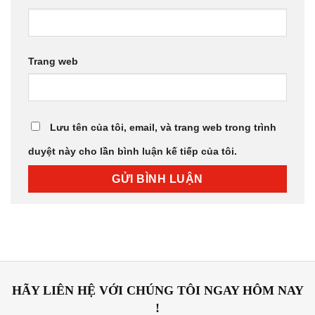
Trang web
Lưu tên của tôi, email, và trang web trong trình
duyệt này cho lần bình luận kế tiếp của tôi.
HÃY LIÊN HỆ VỚI CHÚNG TÔI NGAY HÔM NAY
!