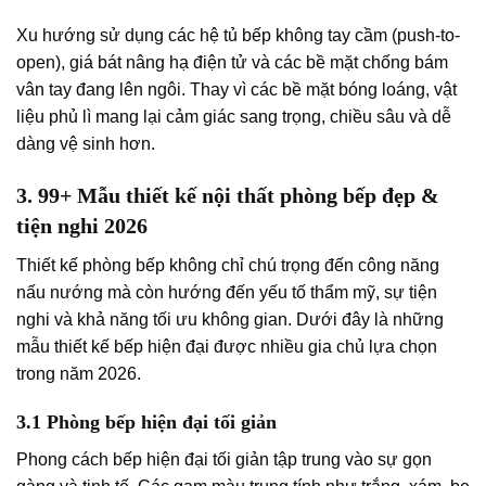
Xu hướng sử dụng các hệ tủ bếp không tay cầm (push-to-
open), giá bát nâng hạ điện tử và các bề mặt chống bám
vân tay đang lên ngôi. Thay vì các bề mặt bóng loáng, vật
liệu phủ lì mang lại cảm giác sang trọng, chiều sâu và dễ
dàng vệ sinh hơn.
3. 99+ Mẫu thiết kế nội thất phòng bếp đẹp &
tiện nghi 2026
Thiết kế phòng bếp không chỉ chú trọng đến công năng
nấu nướng mà còn hướng đến yếu tố thẩm mỹ, sự tiện
nghi và khả năng tối ưu không gian. Dưới đây là những
mẫu thiết kế bếp hiện đại được nhiều gia chủ lựa chọn
trong năm 2026.
3.1 Phòng bếp hiện đại tối giản
Phong cách bếp hiện đại tối giản tập trung vào sự gọn