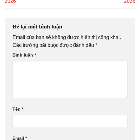
2026
2026
Để lại một bình luận
Email của bạn sẽ không được hiển thị công khai.
Các trường bắt buộc được đánh dấu
*
Bình luận
*
Tên
*
Email
*