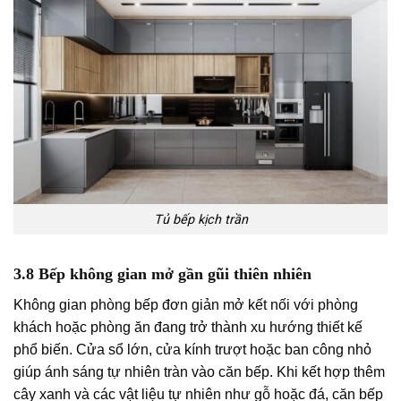
Tủ bếp kịch trần
3.8 Bếp không gian mở gần gũi thiên nhiên
Không gian phòng bếp đơn giản mở kết nối với phòng
khách hoặc phòng ăn đang trở thành xu hướng thiết kế
phổ biến. Cửa sổ lớn, cửa kính trượt hoặc ban công nhỏ
giúp ánh sáng tự nhiên tràn vào căn bếp. Khi kết hợp thêm
cây xanh và các vật liệu tự nhiên như gỗ hoặc đá, căn bếp