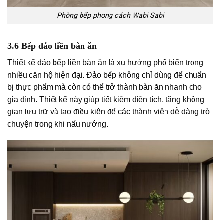
Phòng bếp phong cách Wabi Sabi
3.6 Bếp đảo liền bàn ăn
Thiết kế đảo bếp liền bàn ăn là xu hướng phổ biến trong
nhiều căn hộ hiện đại. Đảo bếp không chỉ dùng để chuẩn
bị thực phẩm mà còn có thể trở thành bàn ăn nhanh cho
gia đình. Thiết kế này giúp tiết kiệm diện tích, tăng không
gian lưu trữ và tạo điều kiện để các thành viên dễ dàng trò
chuyện trong khi nấu nướng.