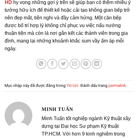
HD
hy vọng những gợi ý trên sẽ giúp bạn có thêm nhiều ý
tưởng hữu ích để thiết kế hoặc cải tạo không gian bếp trở
nên đẹp mắt, tiện nghi và đầy cảm hứng. Một căn bếp
được bố trí hợp lý không chỉ phục vụ việc nấu nướng
thuận tiện mà còn là nơi gắn kết các thành viên trong gia
đình, mang lại những khoảnh khắc sum vầy ấm áp mỗi
ngày.
Mục nhập này đã được đăng trong
Tin tức
. Đánh dấu trang
permalink
.
MINH TUẤN
Minh Tuấn tốt nghiệp ngành Kỹ thuật xây
dựng tại Đại học Sư phạm Kỹ thuật
TP.HCM. Với hơn 9 kinh nghiệm trong