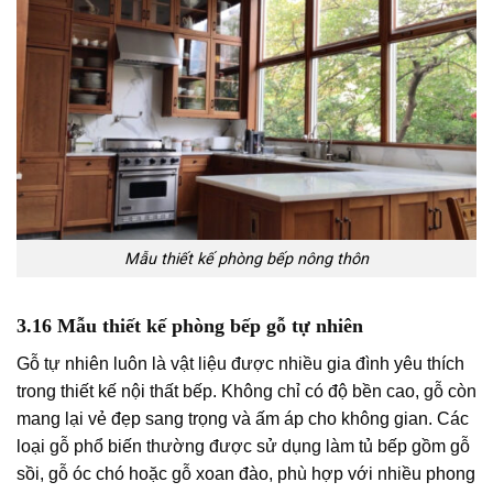
Mẫu thiết kế phòng bếp nông thôn
3.16 Mẫu thiết kế phòng bếp gỗ tự nhiên
Gỗ tự nhiên luôn là vật liệu được nhiều gia đình yêu thích
trong thiết kế nội thất bếp. Không chỉ có độ bền cao, gỗ còn
mang lại vẻ đẹp sang trọng và ấm áp cho không gian. Các
loại gỗ phổ biến thường được sử dụng làm tủ bếp gồm gỗ
sồi, gỗ óc chó hoặc gỗ xoan đào, phù hợp với nhiều phong