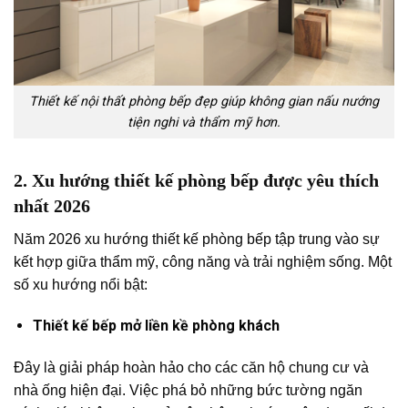
Thiết kế nội thất phòng bếp đẹp giúp không gian nấu nướng
tiện nghi và thẩm mỹ hơn.
2. Xu hướng thiết kế phòng bếp được yêu thích
nhất 2026
Năm 2026 xu hướng thiết kế phòng bếp tập trung vào sự
kết hợp giữa thẩm mỹ, công năng và trải nghiệm sống. Một
số xu hướng nổi bật:
Thiết kế bếp mở liền kề phòng khách
Đây là giải pháp hoàn hảo cho các căn hộ chung cư và
nhà ống hiện đại. Việc phá bỏ những bức tường ngăn