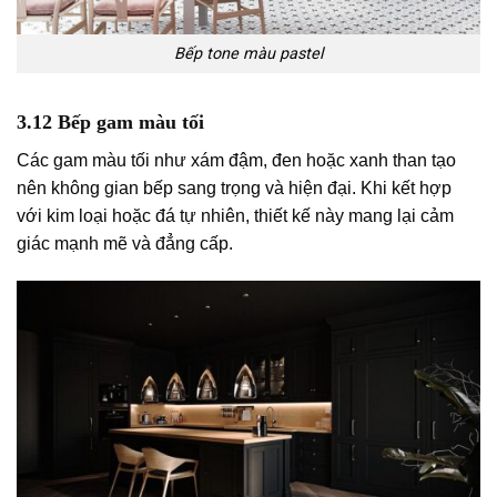
Bếp tone màu pastel
3.12 Bếp gam màu tối
Các gam màu tối như xám đậm, đen hoặc xanh than tạo
nên không gian bếp sang trọng và hiện đại. Khi kết hợp
với kim loại hoặc đá tự nhiên, thiết kế này mang lại cảm
giác mạnh mẽ và đẳng cấp.