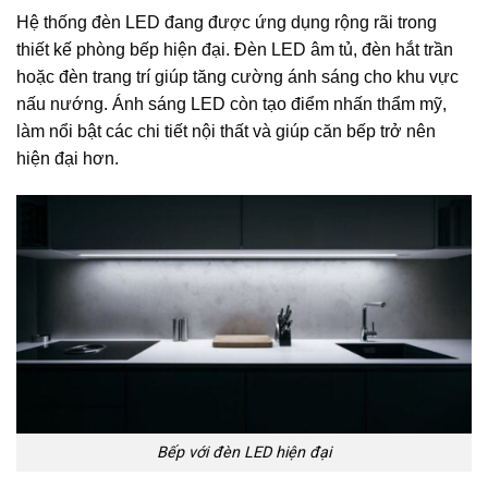
Hệ thống đèn LED đang được ứng dụng rộng rãi trong
thiết kế phòng bếp hiện đại. Đèn LED âm tủ, đèn hắt trần
hoặc đèn trang trí giúp tăng cường ánh sáng cho khu vực
nấu nướng. Ánh sáng LED còn tạo điểm nhấn thẩm mỹ,
làm nổi bật các chi tiết nội thất và giúp căn bếp trở nên
hiện đại hơn.
Bếp với đèn LED hiện đại