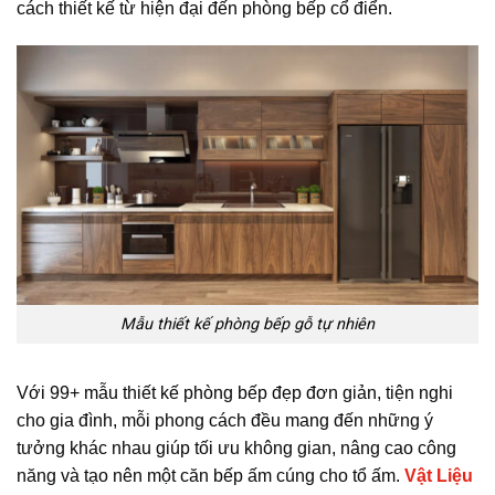
cách thiết kế từ hiện đại đến phòng bếp cổ điển.
Mẫu thiết kế phòng bếp gỗ tự nhiên
Với 99+ mẫu thiết kế phòng bếp đẹp đơn giản, tiện nghi
cho gia đình, mỗi phong cách đều mang đến những ý
tưởng khác nhau giúp tối ưu không gian, nâng cao công
năng và tạo nên một căn bếp ấm cúng cho tổ ấm.
Vật Liệu