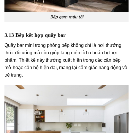
Bếp gam màu tối
3.13 Bếp kết hợp quầy bar
Quầy bar mini trong phòng bếp không chỉ là nơi thưởng
thức đồ uống mà còn giúp tăng diện tích chuẩn bị thực
phẩm. Thiết kế này thường xuất hiện trong các căn bếp
mở hoặc căn hộ hiện đại, mang lại cảm giác năng động và
trẻ trung.