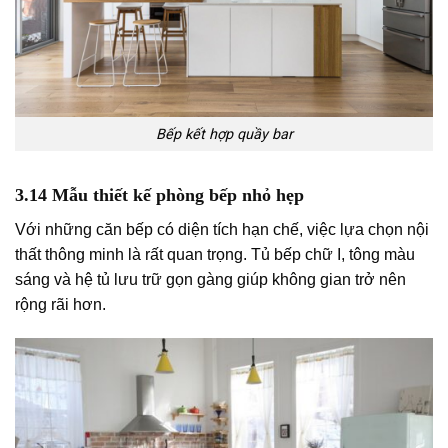
Bếp kết hợp quầy bar
3.14 Mẫu thiết kế phòng bếp nhỏ hẹp
Với những căn bếp có diện tích hạn chế, việc lựa chọn nội
thất thông minh là rất quan trọng. Tủ bếp chữ I, tông màu
sáng và hệ tủ lưu trữ gọn gàng giúp không gian trở nên
rộng rãi hơn.