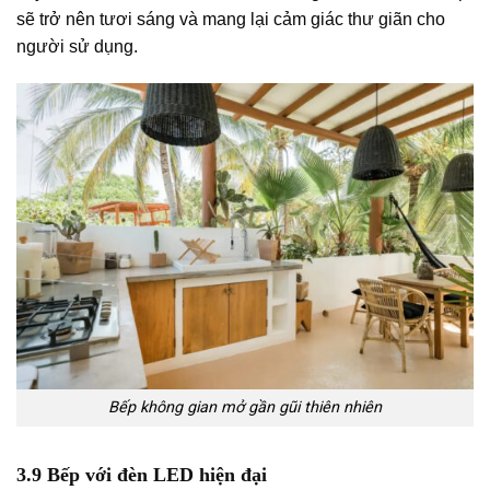
sẽ trở nên tươi sáng và mang lại cảm giác thư giãn cho
người sử dụng.
Bếp không gian mở gần gũi thiên nhiên
3.9 Bếp với đèn LED hiện đại