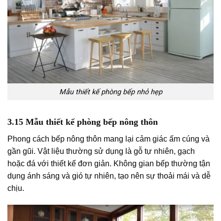
Mẫu thiết kế phòng bếp nhỏ hẹp
3.15 Mẫu thiết kế phòng bếp nông thôn
Phong cách bếp nông thôn mang lại cảm giác ấm cúng và
gần gũi. Vật liệu thường sử dụng là gỗ tự nhiên, gạch
hoặc đá với thiết kế đơn giản. Không gian bếp thường tận
dụng ánh sáng và gió tự nhiên, tạo nên sự thoải mái và dễ
chịu.