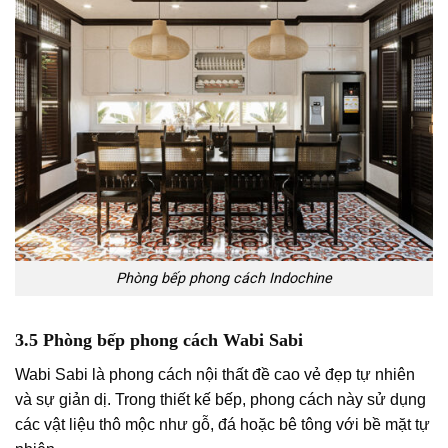
Phòng bếp phong cách Indochine
3.5 Phòng bếp phong cách Wabi Sabi
Wabi Sabi là phong cách nội thất đề cao vẻ đẹp tự nhiên
và sự giản dị. Trong thiết kế bếp, phong cách này sử dụng
các vật liệu thô mộc như gỗ, đá hoặc bê tông với bề mặt tự