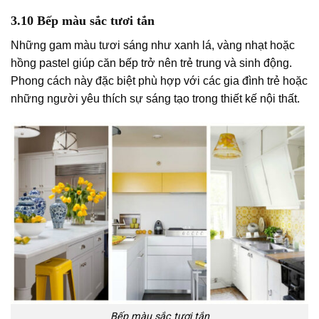
3.10 Bếp màu sắc tươi tắn
Những gam màu tươi sáng như xanh lá, vàng nhạt hoặc
hồng pastel giúp căn bếp trở nên trẻ trung và sinh động.
Phong cách này đặc biệt phù hợp với các gia đình trẻ hoặc
những người yêu thích sự sáng tạo trong thiết kế nội thất.
Bếp màu sắc tươi tắn