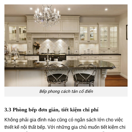
Bếp phong cách tân cổ điển
3.3 Phòng bếp đơn giản, tiết kiệm chi phí
Không phải gia đình nào cũng có ngân sách lớn cho việc
thiết kế nội thất bếp. Với những gia chủ muốn tiết kiệm chi